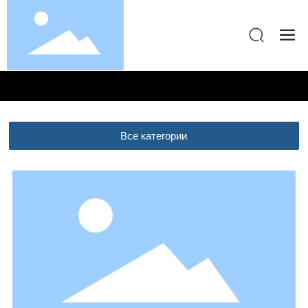
Все категории