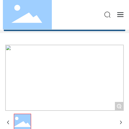
Все категории
+