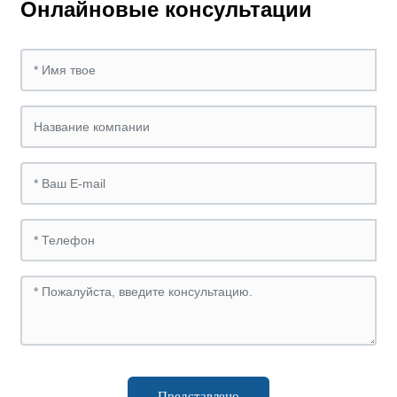
Онлайновые консультации
Представлено