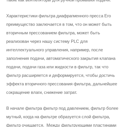
Характеристики фильтра диафрагменного пресса Его
преимущество заключается в том, что он может быть
вторичным прессованием фильтра, может быть
реализован через нашу систему PLC для
интеллектуального управления, например, после
заполнения подачи, автоматического закрытия клапана
подачи, подачи газа или жидкости в фильтр, так что
фильтр расширяется и деформируется, чтобы достичь
эффекта вторичного прессования фильтра, дальнейшее
сокращение влаги, снижение затрат.
В начале фильтра фильтр под давлением, фильтр более
мутный, когда на фильтре образуется слой фильтра,
фильтр очищается. Между фильтрующими пластинами