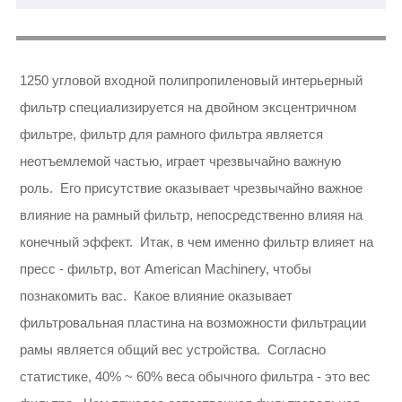
1250 угловой входной полипропиленовый интерьерный
фильтр специализируется на двойном эксцентричном
фильтре, фильтр для рамного фильтра является
неотъемлемой частью, играет чрезвычайно важную
роль. Его присутствие оказывает чрезвычайно важное
влияние на рамный фильтр, непосредственно влияя на
конечный эффект. Итак, в чем именно фильтр влияет на
пресс - фильтр, вот American Machinery, чтобы
познакомить вас. Какое влияние оказывает
фильтровальная пластина на возможности фильтрации
рамы является общий вес устройства. Согласно
статистике, 40% ~ 60% веса обычного фильтра - это вес