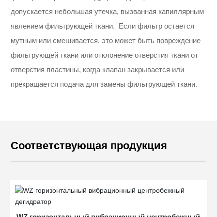
допускается небольшая утечка, вызванная капиллярным
явлением фильтрующей ткани. Если фильтр остается
мутным или смешивается, это может быть повреждение
фильтрующей ткани или отклонение отверстия ткани от
отверстия пластины, когда клапан закрывается или
прекращается подача для замены фильтрующей ткани.
Соответствующая продукция
WZ горизонтальный вибрационный центробежный