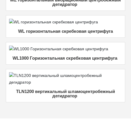
дегидратор
WL горизонтальная скребковая центрифуга
WL1000 Горизонтальная скребковая центрифуга
TLN1200 вертикальный шламоцентробежный
дегидратор