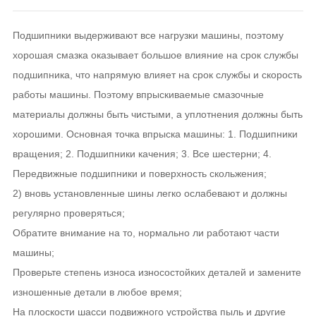
Подшипники выдерживают все нагрузки машины, поэтому
хорошая смазка оказывает большое влияние на срок службы
подшипника, что напрямую влияет на срок службы и скорость
работы машины. Поэтому впрыскиваемые смазочные
материалы должны быть чистыми, а уплотнения должны быть
хорошими. Основная точка впрыска машины: 1. Подшипники
вращения; 2. Подшипники качения; 3. Все шестерни; 4.
Передвижные подшипники и поверхность скольжения;
2) вновь установленные шины легко ослабевают и должны
регулярно проверяться;
Обратите внимание на то, нормально ли работают части
машины;
Проверьте степень износа износостойких деталей и замените
изношенные детали в любое время;
На плоскости шасси подвижного устройства пыль и другие