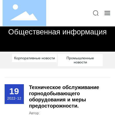
Общественная информация
Корпоративные новости
Промышленные
новости
Техническое обслуживание
19
горнодобывающего
2022
-
12
оборудования и меры
предосторожности.
Автор: